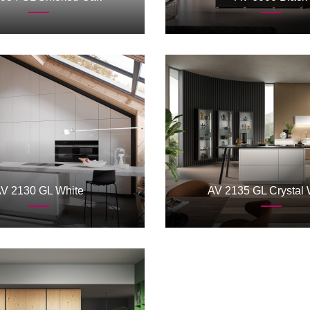
V 2130 GL White
AV 2135 GL Crystal 