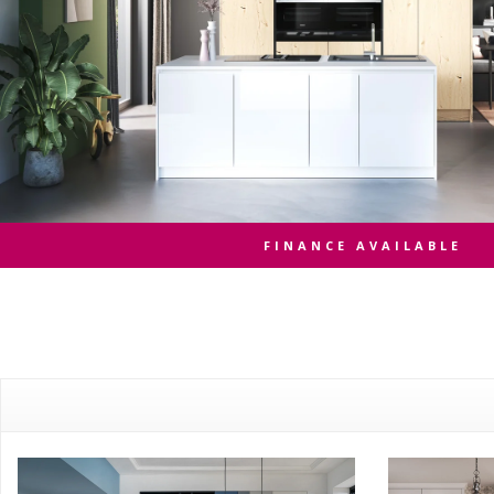
FINANCE AVAILABLE