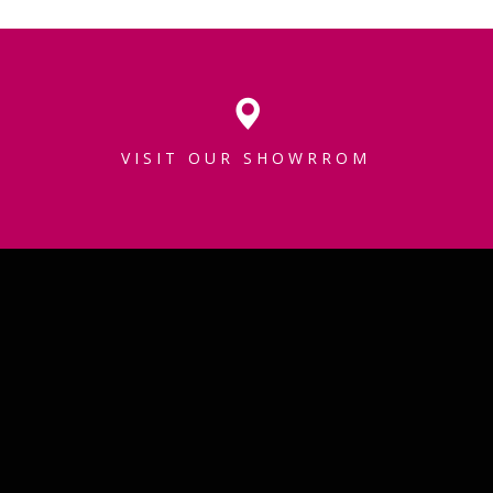
VISIT OUR SHOWRROM