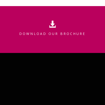
DOWNLOAD OUR BROCHURE